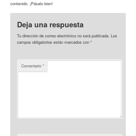
contenido. ¡Pásalo bien!
Deja una respuesta
Tu dirección de correo electrónico no será publicada.
Los
campos obligatorios están marcados con
*
Comentario
*